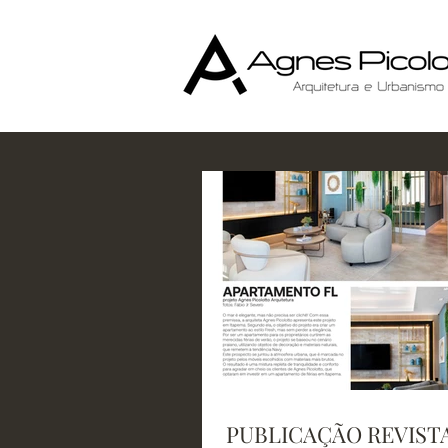
PUBLICAÇÃO REVIST