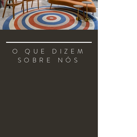
O QUE DIZEM
SOBRE NÓS